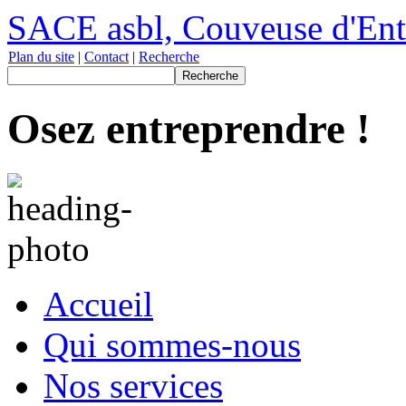
SACE asbl, Couveuse d'Entre
Plan du site
|
Contact
|
Recherche
Osez entreprendre !
Accueil
Qui sommes-nous
Nos services