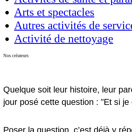
Arts et spectacles
Autres activités de servic
Activité de nettoyage
Nos créateurs
Quelque soit leur histoire, leur par
jour posé cette question : "Et si 
Poser la question, c'est déjà y ré