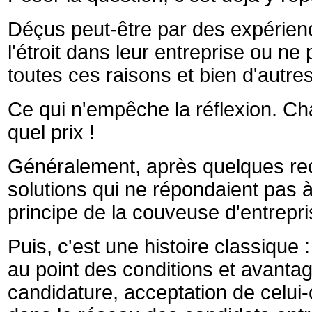
Déçus peut-être par des expérienc
l'étroit dans leur entreprise ou ne
toutes ces raisons et bien d'autres
Ce qui n'empêche la réflexion. Ch
quel prix !
Généralement, après quelques re
solutions qui ne répondaient pas à
principe de la couveuse d'entrepri
Puis, c'est une histoire classiqu
au point des conditions et avantag
candidature, acceptation de celui-