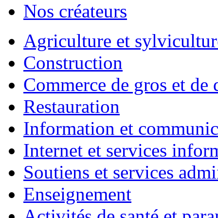
Nos créateurs
Agriculture et sylvicultur
Construction
Commerce de gros et de d
Restauration
Information et communic
Internet et services infor
Soutiens et services admin
Enseignement
Activités de santé et par