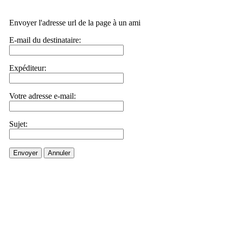
Envoyer l'adresse url de la page à un ami
E-mail du destinataire:
Expéditeur:
Votre adresse e-mail:
Sujet:
Envoyer
Annuler